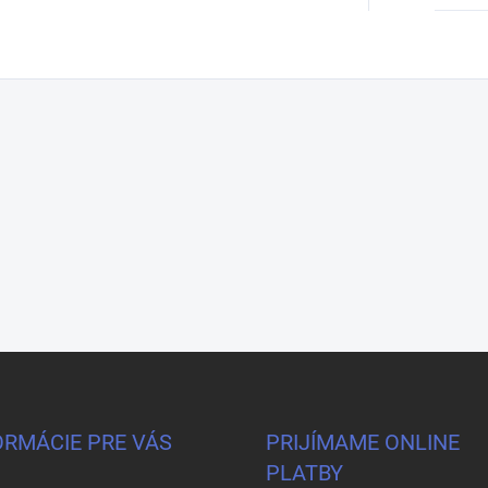
ORMÁCIE PRE VÁS
PRIJÍMAME ONLINE
PLATBY