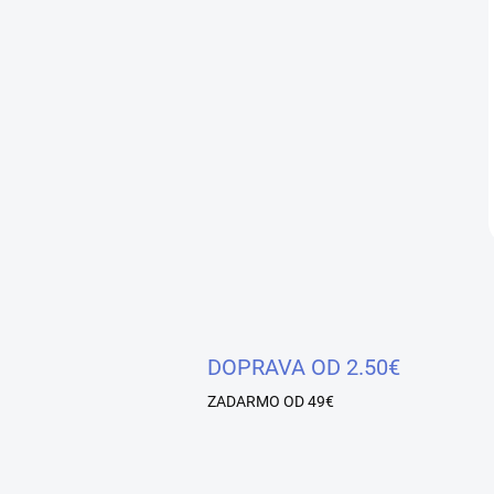
DOPRAVA OD 2.50€
ZADARMO OD 49€