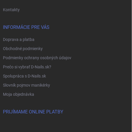
e
Kontakty
INFORMÁCIE PRE VÁS
Doprava a platba
Obchodné podmienky
Podmienky ochrany osobných údajov
Prečo si vybrať D-Nails.sk?
Spolupráca s D-Nails.sk
Slovník pojmov manikérky
Moja objednávka
PRIJÍMAME ONLINE PLATBY