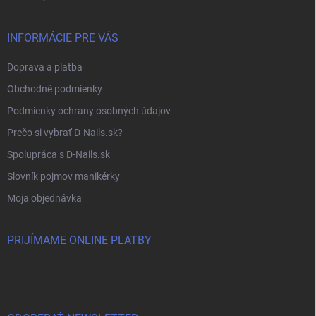
INFORMÁCIE PRE VÁS
Doprava a platba
Obchodné podmienky
Podmienky ochrany osobných údajov
Prečo si vybrať D-Nails.sk?
Spolupráca s D-Nails.sk
Slovník pojmov manikérky
Moja objednávka
PRIJÍMAME ONLINE PLATBY