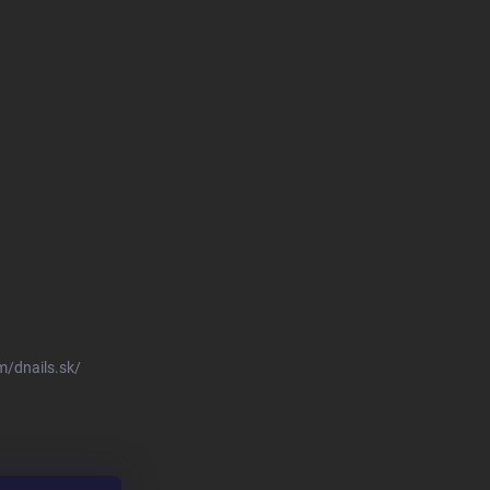
/dnails.sk/