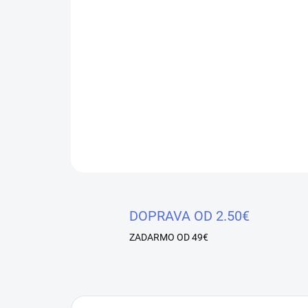
DOPRAVA OD 2.50€
ZADARMO OD 49€