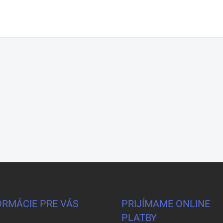
ORMÁCIE PRE VÁS
PRIJÍMAME ONLINE
PLATBY