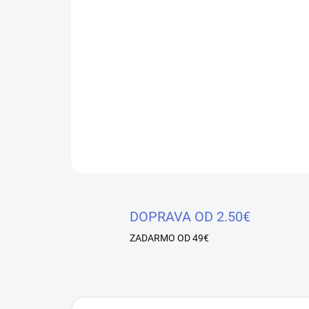
DOPRAVA OD 2.50€
ZADARMO OD 49€