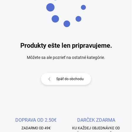
Produkty ešte len pripravujeme.
Môžete sa ale pozrieť na ostatné kategórie.
Späť do obchodu
DOPRAVA OD 2.50€
DARČEK ZDARMA
ZADARMO OD 49€
KU KAŽDEJ OBJEDNÁVKE OD