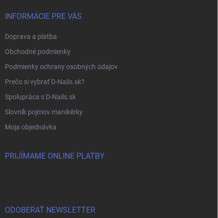
INFORMÁCIE PRE VÁS
Doprava a platba
Obchodné podmienky
Podmienky ochrany osobných údajov
Prečo si vybrať D-Nails.sk?
Spolupráca s D-Nails.sk
Slovník pojmov manikérky
Moja objednávka
PRIJÍMAME ONLINE PLATBY
ODOBERAŤ NEWSLETTER