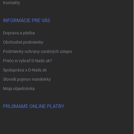
Kontakty
INFORMÁCIE PRE VÁS
Doprava a platba
Obchodné podmienky
Podmienky ochrany osobných údajov
Prečo si vybrať D-Nails.sk?
Spolupráca s D-Nails.sk
Slovník pojmov manikérky
Moja objednávka
PRIJÍMAME ONLINE PLATBY