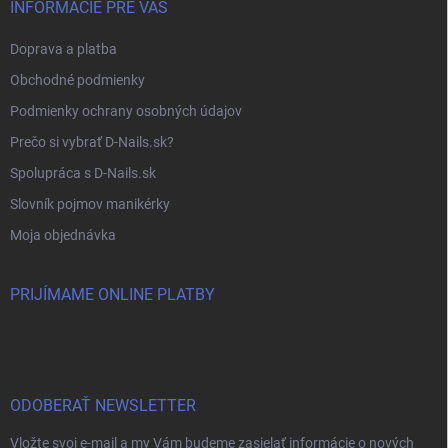
INFORMÁCIE PRE VÁS
Doprava a platba
Obchodné podmienky
Podmienky ochrany osobných údajov
Prečo si vybrať D-Nails.sk?
Spolupráca s D-Nails.sk
Slovník pojmov manikérky
Moja objednávka
PRIJÍMAME ONLINE PLATBY
ODOBERAŤ NEWSLETTER
Vložte svoj e-mail a my Vám budeme zasielať informácie o nových