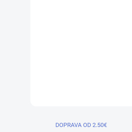
DOPRAVA OD 2.50€