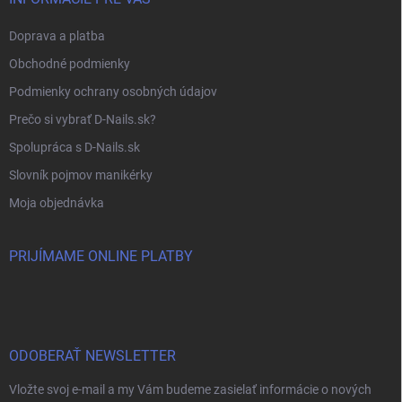
Doprava a platba
Obchodné podmienky
Podmienky ochrany osobných údajov
Prečo si vybrať D-Nails.sk?
Spolupráca s D-Nails.sk
Slovník pojmov manikérky
Moja objednávka
PRIJÍMAME ONLINE PLATBY
ODOBERAŤ NEWSLETTER
Vložte svoj e-mail a my Vám budeme zasielať informácie o nových