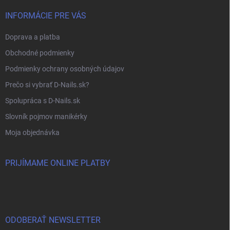
INFORMÁCIE PRE VÁS
Doprava a platba
Obchodné podmienky
Podmienky ochrany osobných údajov
Prečo si vybrať D-Nails.sk?
Spolupráca s D-Nails.sk
Slovník pojmov manikérky
Moja objednávka
PRIJÍMAME ONLINE PLATBY
ODOBERAŤ NEWSLETTER