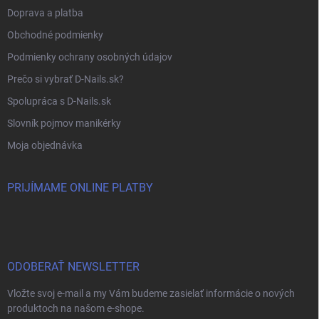
Doprava a platba
Obchodné podmienky
Podmienky ochrany osobných údajov
Prečo si vybrať D-Nails.sk?
Spolupráca s D-Nails.sk
Slovník pojmov manikérky
Moja objednávka
PRIJÍMAME ONLINE PLATBY
ODOBERAŤ NEWSLETTER
Vložte svoj e-mail a my Vám budeme zasielať informácie o nových
produktoch na našom e-shope.