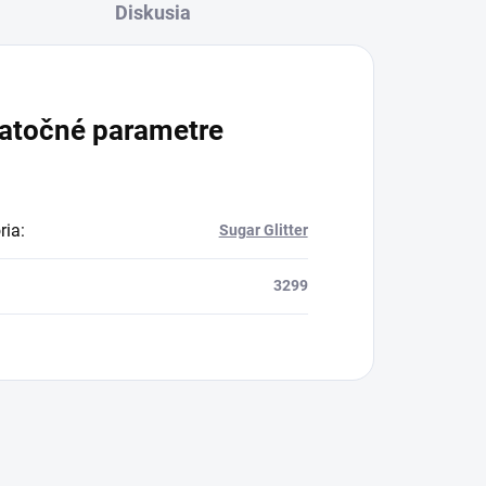
Diskusia
atočné parametre
ria
:
Sugar Glitter
3299