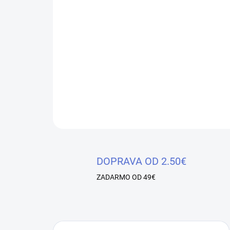
DOPRAVA OD 2.50€
ZADARMO OD 49€