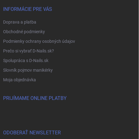
INFORMÁCIE PRE VÁS
Doprava a platba
Obchodné podmienky
Podmienky ochrany osobných údajov
Prečo si vybrať D-Nails.sk?
Spolupráca s D-Nails.sk
Slovník pojmov manikérky
Moja objednávka
PRIJÍMAME ONLINE PLATBY
ODOBERAŤ NEWSLETTER