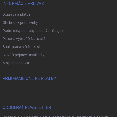
INFORMÁCIE PRE VÁS
Doprava a platba
Obchodné podmienky
Podmienky ochrany osobných údajov
Prečo si vybrať D-Nails.sk?
Spolupráca s D-Nails.sk
Slovník pojmov manikérky
Moja objednávka
PRIJÍMAME ONLINE PLATBY
ODOBERAŤ NEWSLETTER