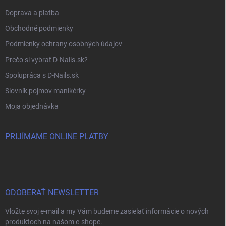
Doprava a platba
Obchodné podmienky
Podmienky ochrany osobných údajov
Prečo si vybrať D-Nails.sk?
Spolupráca s D-Nails.sk
Slovník pojmov manikérky
Moja objednávka
PRIJÍMAME ONLINE PLATBY
ODOBERAŤ NEWSLETTER
Vložte svoj e-mail a my Vám budeme zasielať informácie o nových
produktoch na našom e-shope.