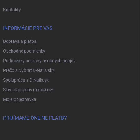
e
Kontakty
INFORMÁCIE PRE VÁS
Doprava a platba
Obchodné podmienky
Podmienky ochrany osobných údajov
Prečo si vybrať D-Nails.sk?
Spolupráca s D-Nails.sk
Slovník pojmov manikérky
Moja objednávka
PRIJÍMAME ONLINE PLATBY