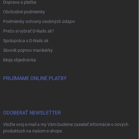
Doprava a platba
Obchodné podmienky
Podmienky ochrany osobných údajov
Prečo si vybrať D-Nails.sk?
Spolupráca s D-Nails.sk
Slovník pojmov manikérky
Moja objednávka
PRIJÍMAME ONLINE PLATBY
ODOBERAŤ NEWSLETTER
Vložte svoj e-mail a my Vám budeme zasielať informácie o nových
produktoch na našom e-shope.