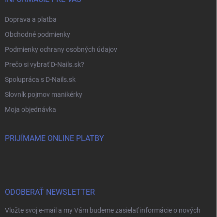
Doprava a platba
Obchodné podmienky
Podmienky ochrany osobných údajov
Prečo si vybrať D-Nails.sk?
Spolupráca s D-Nails.sk
Slovník pojmov manikérky
Moja objednávka
PRIJÍMAME ONLINE PLATBY
ODOBERAŤ NEWSLETTER
Vložte svoj e-mail a my Vám budeme zasielať informácie o nových