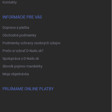
Kontakty
INFORMÁCIE PRE VÁS
Doprava a platba
Obchodné podmienky
Podmienky ochrany osobných údajov
Prečo si vybrať D-Nails.sk?
Spolupráca s D-Nails.sk
Slovník pojmov manikérky
Moja objednávka
PRIJÍMAME ONLINE PLATBY