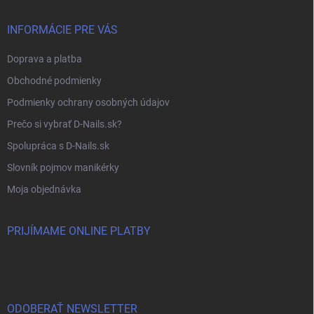
INFORMÁCIE PRE VÁS
Doprava a platba
Obchodné podmienky
Podmienky ochrany osobných údajov
Prečo si vybrať D-Nails.sk?
Spolupráca s D-Nails.sk
Slovník pojmov manikérky
Moja objednávka
PRIJÍMAME ONLINE PLATBY
ODOBERAŤ NEWSLETTER