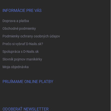
INFORMÁCIE PRE VÁS
Doprava a platba
Obchodné podmienky
Podmienky ochrany osobných údajov
Prečo si vybrať D-Nails.sk?
Spolupráca s D-Nails.sk
Slovník pojmov manikérky
Moja objednávka
PRIJÍMAME ONLINE PLATBY
ODOBERAŤ NEWSLETTER