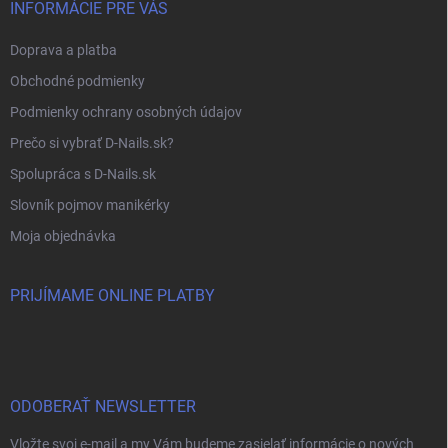
INFORMÁCIE PRE VÁS
Doprava a platba
Obchodné podmienky
Podmienky ochrany osobných údajov
Prečo si vybrať D-Nails.sk?
Spolupráca s D-Nails.sk
Slovník pojmov manikérky
Moja objednávka
PRIJÍMAME ONLINE PLATBY
ODOBERAŤ NEWSLETTER
Vložte svoj e-mail a my Vám budeme zasielať informácie o nových