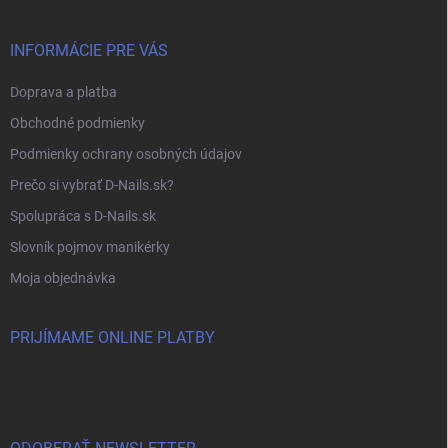
INFORMÁCIE PRE VÁS
Doprava a platba
Obchodné podmienky
Podmienky ochrany osobných údajov
Prečo si vybrať D-Nails.sk?
Spolupráca s D-Nails.sk
Slovník pojmov manikérky
Moja objednávka
PRIJÍMAME ONLINE PLATBY