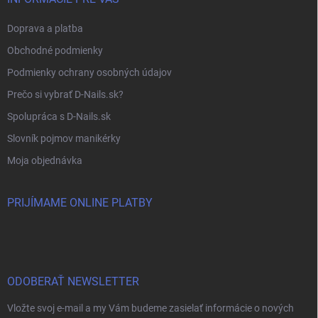
Doprava a platba
Obchodné podmienky
Podmienky ochrany osobných údajov
Prečo si vybrať D-Nails.sk?
Spolupráca s D-Nails.sk
Slovník pojmov manikérky
Moja objednávka
PRIJÍMAME ONLINE PLATBY
ODOBERAŤ NEWSLETTER
Vložte svoj e-mail a my Vám budeme zasielať informácie o nových