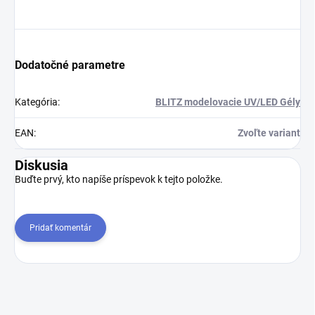
Dodatočné parametre
Kategória
:
BLITZ modelovacie UV/LED Gély
EAN
:
Zvoľte variant
Diskusia
Buďte prvý, kto napíše príspevok k tejto položke.
Pridať komentár