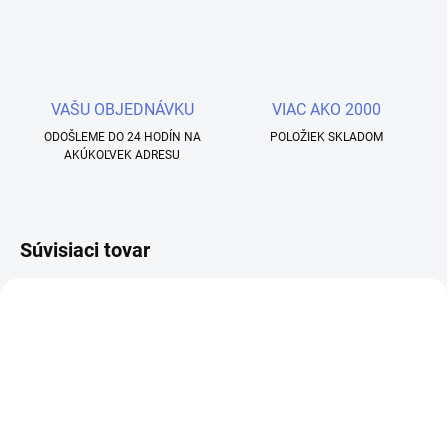
VAŠU OBJEDNÁVKU
VIAC AKO 2000
ODOŠLEME DO 24 HODÍN NA
POLOŽIEK SKLADOM
AKÚKOĽVEK ADRESU
Súvisiaci tovar