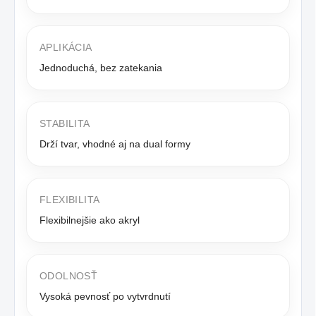
APLIKÁCIA
Jednoduchá, bez zatekania
STABILITA
Drží tvar, vhodné aj na dual formy
FLEXIBILITA
Flexibilnejšie ako akryl
ODOLNOSŤ
Vysoká pevnosť po vytvrdnutí