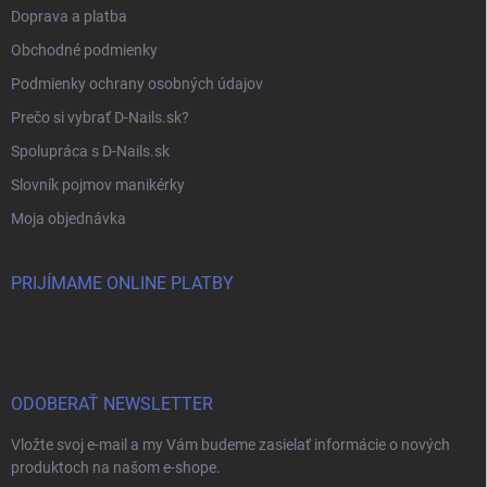
Doprava a platba
Obchodné podmienky
Podmienky ochrany osobných údajov
Prečo si vybrať D-Nails.sk?
Spolupráca s D-Nails.sk
Slovník pojmov manikérky
Moja objednávka
PRIJÍMAME ONLINE PLATBY
ODOBERAŤ NEWSLETTER
Vložte svoj e-mail a my Vám budeme zasielať informácie o nových
produktoch na našom e-shope.