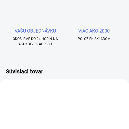
VAŠU OBJEDNÁVKU
VIAC AKO 2000
ODOŠLEME DO 24 HODÍN NA
POLOŽIEK SKLADOM
AKÚKOĽVEK ADRESU
Súvisiaci tovar