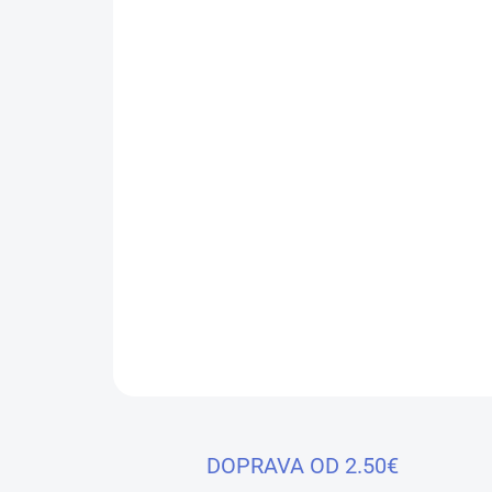
DOPRAVA OD 2.50€