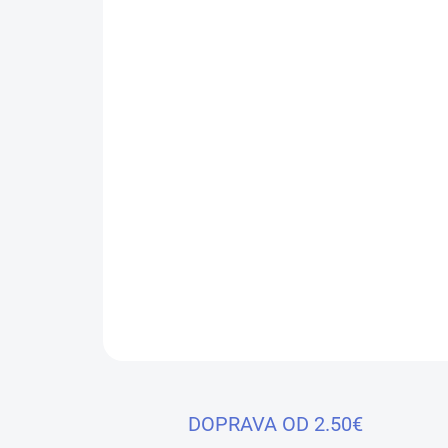
DOPRAVA OD 2.50€