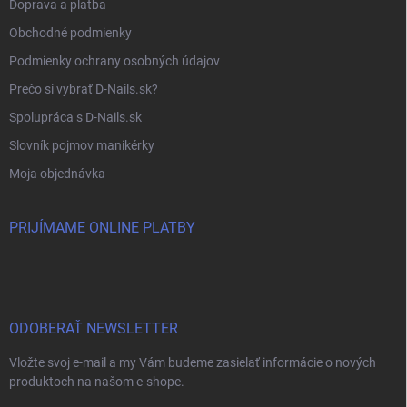
Doprava a platba
Obchodné podmienky
Podmienky ochrany osobných údajov
Prečo si vybrať D-Nails.sk?
Spolupráca s D-Nails.sk
Slovník pojmov manikérky
Moja objednávka
PRIJÍMAME ONLINE PLATBY
ODOBERAŤ NEWSLETTER
Vložte svoj e-mail a my Vám budeme zasielať informácie o nových
produktoch na našom e-shope.