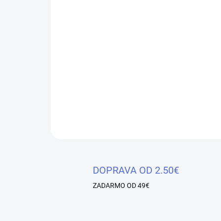
DOPRAVA OD 2.50€
ZADARMO OD 49€