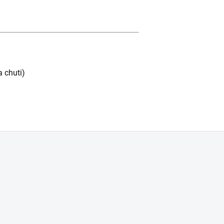
 chuti)