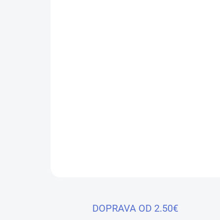
DOPRAVA OD 2.50€