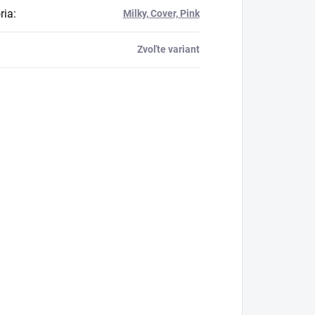
ria
:
Milky, Cover, Pink
Zvoľte variant